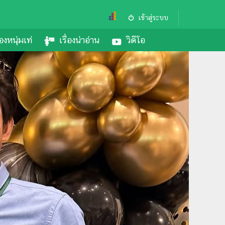
เข้าสู่ระบบ
องหนุ่มเท่
เรื่องน่าอ่าน
วิดีโอ