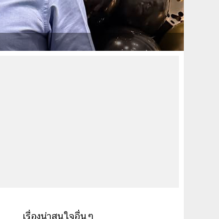
เรื่องน่าสนใจอื่นๆ