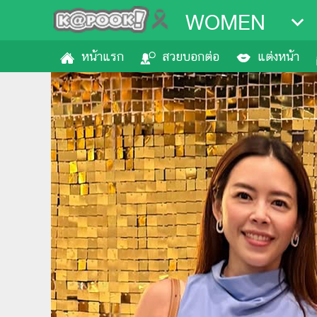
WOMEN
หน้าแรก
สวยบอกต่อ
แต่งหน้า