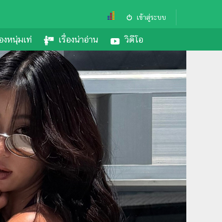
เข้าสู่ระบบ
องหนุ่มเท่
เรื่องน่าอ่าน
วิดีโอ