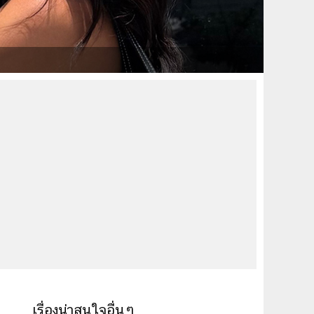
เรื่องน่าสนใจอื่นๆ