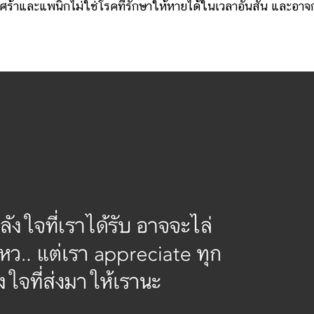
ร้าและแพนิกไม่ใช่โรคที่รักษาให้หายได้ในเวลาอันสั้น และอาจ