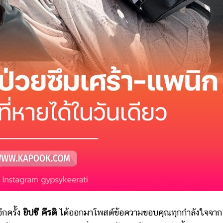
กครั้ง
ยิปซี คีรติ
ได้ออกมาโพสต์ข้อความขอบคุณทุกกำลังใจจาก