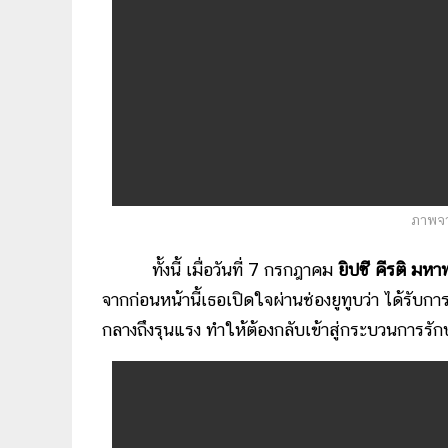
ภาพจา
ทั้งนี้ เมื่อวันที่ 7 กรกฎาคม
ยิปซี คีรติ มห
จากก่อนหน้านี้เธอเปิดใจผ่านช่องยูทูบว่า ได้รับการ
กลางถึงรุนแรง ทำให้ต้องกลับเข้าสู่กระบวนการรักษ