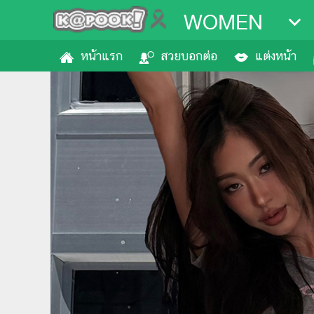
WOMEN
หน้าแรก
สวยบอกต่อ
แต่งหน้า