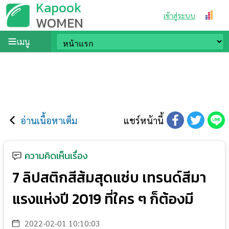
Kapook
เข้าสู่ระบบ
WOMEN
เมนู
อ่านเนื้อหาเต็ม
แชร์หน้านี้
ความคิดเห็นเรื่อง
7 ลิปสติกสีส้มสุดแซ่บ เทรนด์สีมา
แรงแห่งปี 2019 ที่ใคร ๆ ก็ต้องมี
2022-02-01 10:10:03