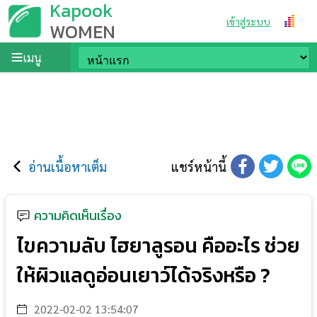
Kapook
เข้าสู่ระบบ
WOMEN
เมนู
อ่านเนื้อหาเต็ม
แชร์หน้านี้
ความคิดเห็นเรื่อง
ไขความลับ ไฮยาลูรอน คืออะไร ช่วย
ให้ผิวแลดูอ่อนเยาว์ได้จริงหรือ ?
2022-02-02 13:54:07