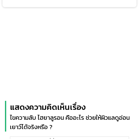
แสดงความคิดเห็นเรื่อง
ไขความลับ ไฮยาลูรอน คืออะไร ช่วยให้ผิวแลดูอ่อน
เยาว์ได้จริงหรือ ?