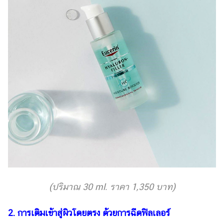
(ปริมาณ 30 ml. ราคา 1,350 บาท)
2. การเติมเข้าสู่ผิวโดยตรง ด้วยการฉีดฟิลเลอร์