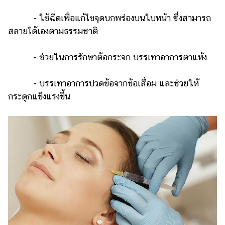
- ใช้ฉีดเพื่อแก้ไขจุดบกพร่องบนใบหน้า ซึ่งสามารถ
สลายได้เองตามธรรมชาติ
- ช่วยในการรักษาต้อกระจก บรรเทาอาการตาแห้ง
- บรรเทาอาการปวดข้อจากข้อเสื่อม และช่วยให้
กระดูกแข็งแรงขึ้น