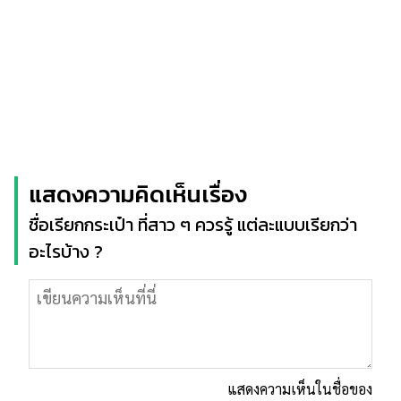
แสดงความคิดเห็นเรื่อง
ชื่อเรียกกระเป๋า ที่สาว ๆ ควรรู้ แต่ละแบบเรียกว่า
อะไรบ้าง ?
แสดงความเห็นในชื่อของ