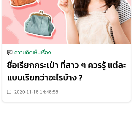
ความคิดเห็นเรื่อง
ชื่อเรียกกระเป๋า ที่สาว ๆ ควรรู้ แต่ละ
แบบเรียกว่าอะไรบ้าง ?
2020-11-18 14:48:58