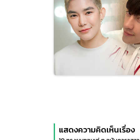
แสดงความคิดเห็นเรื่อง