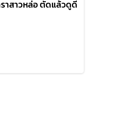
าสาวหล่อ ตัดแล้วดูดี