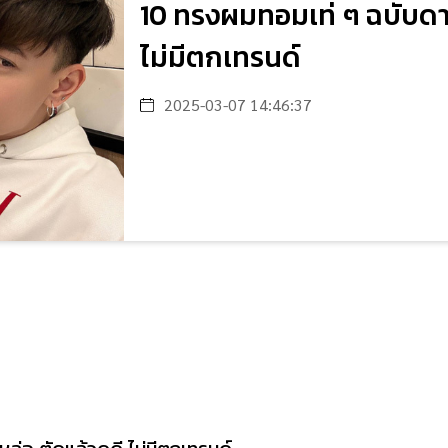
10 ทรงผมทอมเท่ ๆ ฉบับดาร
ไม่มีตกเทรนด์
2025-03-07 14:46:37