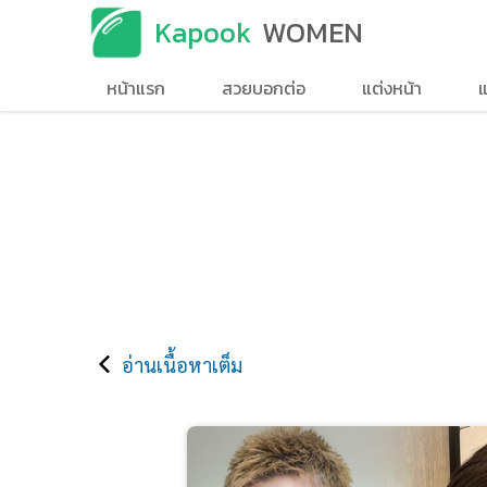
Kapook
WOMEN
หน้าแรก
สวยบอกต่อ
แต่งหน้า
แ
อ่านเนื้อหาเต็ม