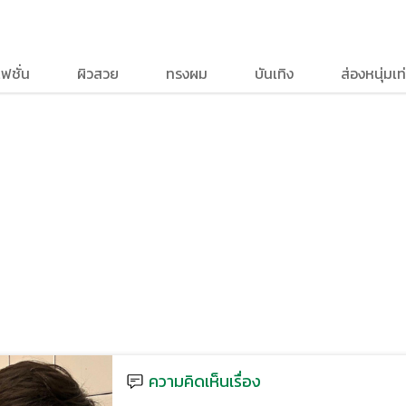
ฟชั่น
ผิวสวย
ทรงผม
บันเทิง
ส่องหนุ่มเท่
ความคิดเห็นเรื่อง