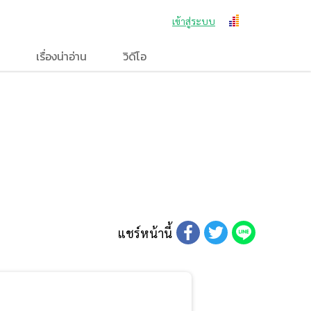
เข้าสู่ระบบ
เรื่องน่าอ่าน
วิดีโอ
แชร์หน้านี้