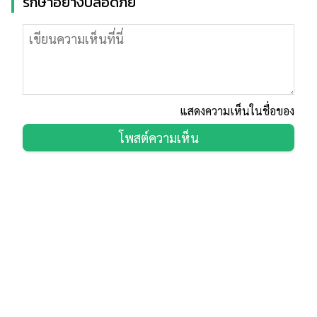
รักษาอย่างปลอดภัย
แสดงความเห็นในชื่อของ
โพสต์ความเห็น