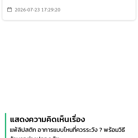
2026-07-23 17:29:20
แสดงความคิดเห็นเรื่อง
แพ้ลิปสติก อาการแบบไหนที่ควรระวัง ? พร้อมวิธี