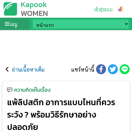
Kapook
เข้าสู่ระบบ
WOMEN
เมนู
อ่านเนื้อหาเต็ม
แชร์หน้านี้
ความคิดเห็นเรื่อง
แพ้ลิปสติก อาการแบบไหนที่ควร
ระวัง ? พร้อมวิธีรักษาอย่าง
ปลอดภัย