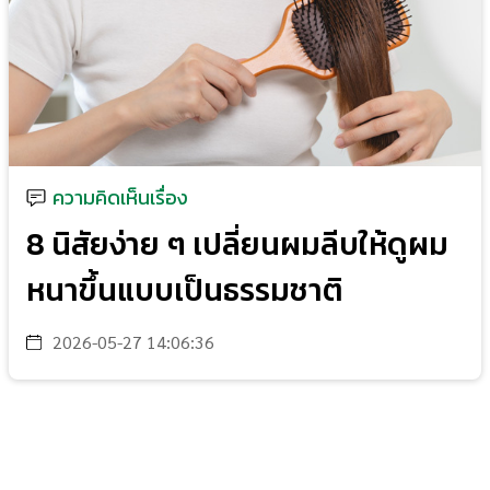
ความคิดเห็นเรื่อง
8 นิสัยง่าย ๆ เปลี่ยนผมลีบให้ดูผม
หนาขึ้นแบบเป็นธรรมชาติ
2026-05-27 14:06:36