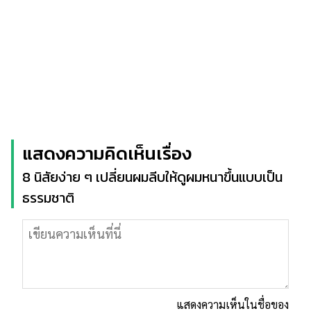
แสดงความคิดเห็นเรื่อง
8 นิสัยง่าย ๆ เปลี่ยนผมลีบให้ดูผมหนาขึ้นแบบเป็น
ธรรมชาติ
แสดงความเห็นในชื่อของ