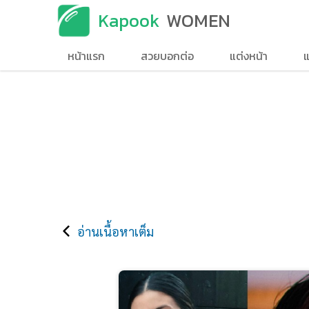
Kapook
WOMEN
หน้าแรก
สวยบอกต่อ
แต่งหน้า
แ
อ่านเนื้อหาเต็ม