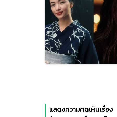
แสดงความคิดเห็นเรื่อง