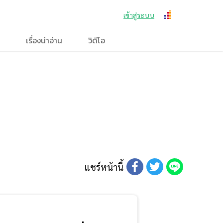
เข้าสู่ระบบ
เรื่องน่าอ่าน
วิดีโอ
แชร์หน้านี้