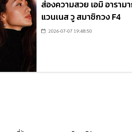
ส่องความสวย เอมิ อารามาก
แวนเนส วู สมาชิกวง F4
2026-07-07 19:48:50