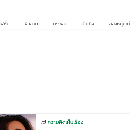
ฟชั่น
ผิวสวย
ทรงผม
บันเทิง
ส่องหนุ่มเท่
ความคิดเห็นเรื่อง