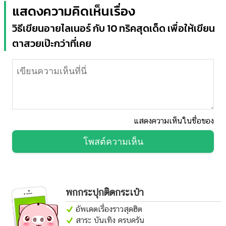
แสดงความคิดเห็นเรื่อง
วิธีเขียนอายไลเนอร์ กับ 10 ทริคสุดเด็ด เพื่อให้เขียน
ตาสวยเป๊ะกว่าที่เคย
แสดงความเห็นในชื่อของ
โพสต์ความเห็น
พกกระปุกติดกระเป๋า
อัพเดตเรื่องราวสุดฮิต
สาระ บันเทิง ครบครัน