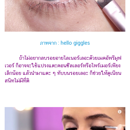
ภาพจาก : hello giggles
ถ้าไม่อยากลบรอยอายไลเนอร์เลอะด้วยเมคอัพรีมูฟ
เวอร์ ก็อาจจะใช้แปรงแตะคอนซีลเลอร์หรือไพร์เมอร์เพียง
เล็กน้อย แล้วนำมาแตะ ๆ ทับบนรอยเลอะ ก็ช่วยให้ดูเนียน
สนิทไม่มีที่ติ