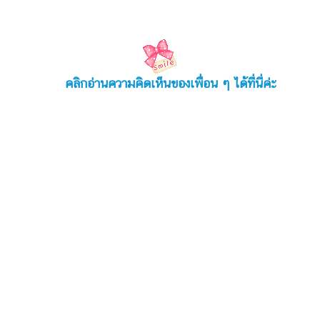
คลิกอ่านความคิดเห็นของเพื่อน ๆ ได้ที่นี่ค่ะ