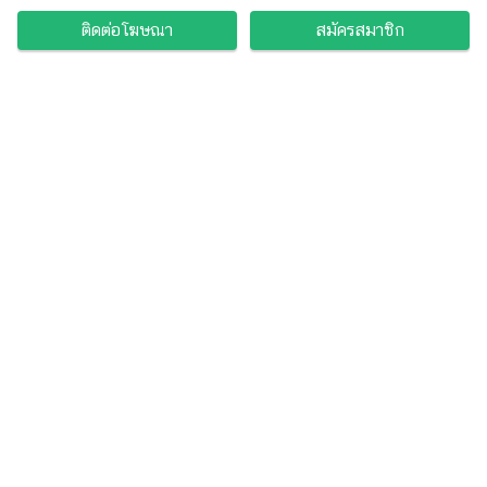
ติดต่อโฆษณา
สมัครสมาชิก