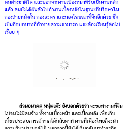
คนต่างชาติได้ และนอกจากงานเบื้องหน้าที่รับเป็นงานหลัก
แล้ว ตนยังได้ผันตัวไปทำงานเบื้องหลังในฐานะที่ปรึกษาใน
กองถ่ายหนังสั้น กองละคร และกองโฆษณาที่จีนอีกด้วย ซึ่ง
เป็นอีกบทบาทที่ท้าทายความสามารถ และต้องเรียนรู้ต่อไป
เรื่อย ๆ
ส่วนอนาคต หนุ่มเต๊ะ ยังบอกด้วยว่า
จะขอทำงานที่จีน
ไปจนไม่มีคนจ้าง ทั้งงานเบื้่องหน้า และเบื้องหลัง เพื่อเก็บ
เกี่ยวประสบการณ์ หากได้กลับมาทำงานที่เมืองไทยก็จะนำ
ความรู้มาประยุกต์ใช้ นอกจากนี้ยังได้เริ่มกลับมาทำธุรกิจ