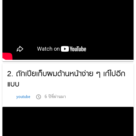
2. ถักเปียเก็บผมด้านหน้าง่าย ๆ เก๋ไปอีก
แบบ
6 ปีที่ผ่านมา
youtube