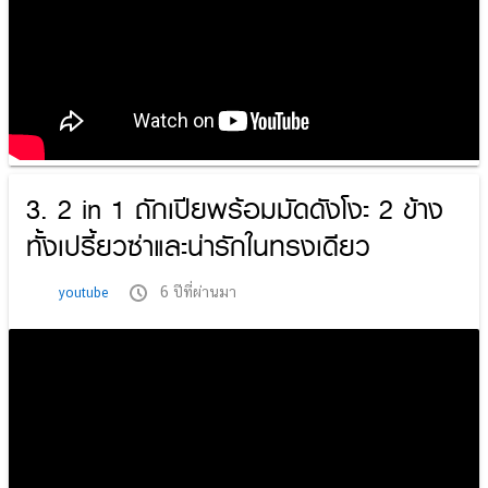
3. 2 in 1 ถักเปียพร้อมมัดดังโงะ 2 ข้าง
ทั้งเปรี้ยวซ่าและน่ารักในทรงเดียว
6 ปีที่ผ่านมา
youtube