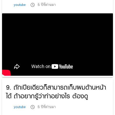
6 ปีที่ผ่านมา
youtube
9. ถักเปียเดียวก็สามารถเก็บผมด้านหน้า
ได้ ถ้าอยากรู้ว่าทำอย่างไร ต้องดู
6 ปีที่ผ่านมา
youtube