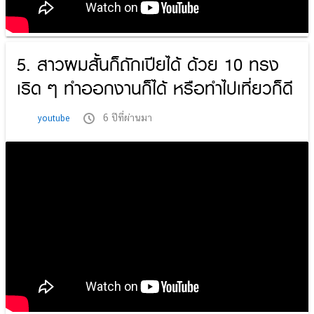
5. สาวผมสั้นก็ถักเปียได้ ด้วย 10 ทรง
เริด ๆ ทำออกงานก็ได้ หรือทำไปเที่ยวก็ดี
6 ปีที่ผ่านมา
youtube