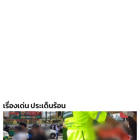
เรื่องเด่น ประเด็นร้อน