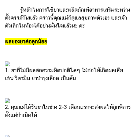
รู้หลักในการใช้ยาและผลิตภัณฑ์อาหารเสริมระหว่าง
ตั้งครรภ์กันแล้ว คราวนี้คุณแม่ก็ดูแลสุขภาพตัวเอง และเจ้า
ตัวเล็กในท้องได้อย่างมั่นใจแล้วนะ คะ
ผลของยาต่อลูกน้อย
1. ยาที่ไม่มีผลต่อความผิดปกติใดๆ ไม่ก่อให้เกิดผลเสีย
เช่น วิตามิน ยาบำรุงเลือด เป็นต้น
2. คุณแม่ได้รับยาในช่วง 2-3 เดือนแรกจะส่งผลให้ลูกพิการ
ตั้งแต่กำเนิดได้