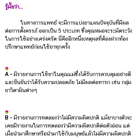
รู้มั้ยว่า...
ในทางการแพทย์ จะมีการแบ่งยาแผนปัจจุบันที่มีผล
ต่อการตั้งครรภ์ ออกเป็น 5 ประเภท ซึ่งคุณหมอจะระมัดระวัง
ในการใช้อย่างเคร่งครัด นี่คืออีกหนึ่งเหตุผลที่ต้องฝากท้อง
ปรึกษาแพทย์ก่อนใช้ยาทุกครั้ง
A -
มีรายงานการใช้ยาในคุณแม่ซึ่งได้รับการควบคุมอย่างดี
และยืนยันว่าได้รับความปลอดภัย ไม่มีผลต่อทารก เช่น กลุ่ม
ยาวิตามินต่างๆ
B -
มีรายงานการทดลองว่าไม่มีความผิดปกติ แม้ยาบางตัวจะ
เคยมีรายงานในการทดลองว่ามีความผิดปกติต่อตัวอ่อน แต่
เมื่อนำมาศึกษาหรือนำมาใช้กับมนุษย์แล้วไม่มีความผิดปกติ