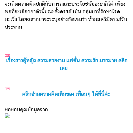
จะเกิดความผิดปกติกับทารกและประโยชน์ของยาก็ไม่ เพียง
พอที่จะเลือกยาตัวนี้ขณะตั้งครรภ์ เช่น กลุ่มยาที่รักษาโรค
มะเร็ง โดยฉลากยาจะระบุอย่างชัดเจนว่า ห้ามสตรีมีครรภ์รับ
ประทาน
เรื่องราวผู้หญิง ความสวยงาม แฟชั่น ความรัก มากมาย คลิก
เลย
คลิกอ่านความคิดเห็นของ เพื่อนๆ ได้ที่นี่ค่ะ
ขอขอบคุณข้อมูลจาก