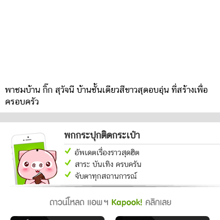
พาชมบ้าน กิ๊ก สุวัจนี บ้านชั้นเดียวสีขาวสุดอบอุ่น ที่สร้างเพื่อ
ครอบครัว
พกกระปุกติดกระเป๋า
อัพเดตเรื่องราวสุดฮิต
สาระ บันเทิง ครบครัน
จับตาทุกสถานการณ์