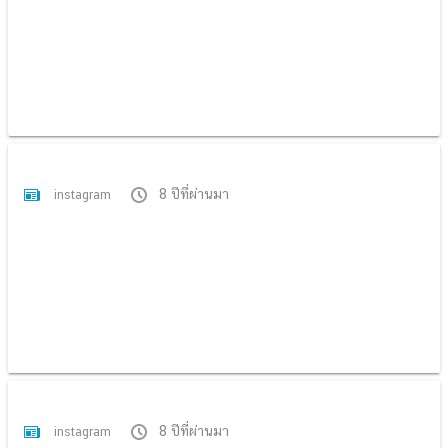
8 ปีที่ผ่านมา
instagram
8 ปีที่ผ่านมา
instagram