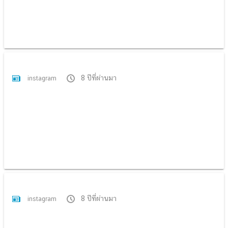
8 ปีที่ผ่านมา
instagram
8 ปีที่ผ่านมา
instagram