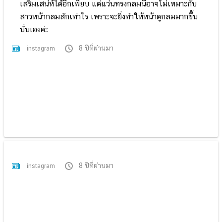
เสริมเสน่ห์ได้อีกเพียบ แต่แว่นทรงกลมนี้อาจไม่เหมาะกับ
สาวหน้ากลมสักเท่าไร เพราะจะยิ่งทำให้หน้าดูกลมมากขึ้น
นั่นเองค่ะ
8 ปีที่ผ่านมา
instagram
8 ปีที่ผ่านมา
instagram