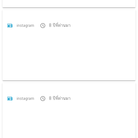
8 ปีที่ผ่านมา
instagram
8 ปีที่ผ่านมา
instagram