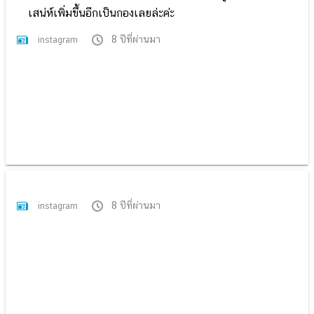
เสน่ห์เพิ่มขึ้นอีกเป็นกองเลยล่ะค่ะ
8 ปีที่ผ่านมา
instagram
8 ปีที่ผ่านมา
instagram