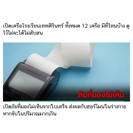
เปิดเครือโรงเรียนเทพศิรินทร์ ทั้งหมด 12 เครือ มีที่ไหนบ้าง ดู
ไว้ไม่จะได้ไม่สับสน
เปิดภัยที่มองไม่เห็นจากใบเสร็จ ส่งผลกับฮอร์โมนในร่างกาย
หากจับในปริมาณมากเกิน