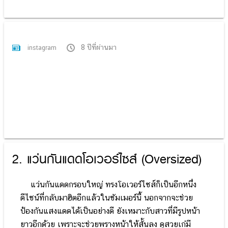
8 ปีที่ผ่านมา
instagram
2. แว่นกันแดดโอเวอร์ไซส์ (Oversized)
แว่นกันแดดกรอบใหญ่ ทรงโอเวอร์ไซส์ก็เป็นอีกหนึ่ง
ดีไซน์ที่กลับมาฮิตอีกแล้วในซัมเมอร์นี้ นอกจากจะช่วย
ป้องกันแสงแดดได้เป็นอย่างดี ยังเหมาะกับสาวที่มีรูปหน้า
ยาวอีกด้วย เพราะจะช่วยพรางหน้าให้สั้นลง ดูสวยเก๋มี