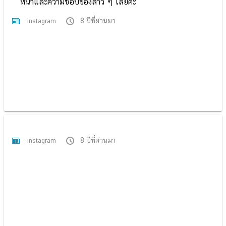
หน้าและความชอบของสาว ๆ เลยค่ะ
8 ปีที่ผ่านมา
instagram
8 ปีที่ผ่านมา
instagram