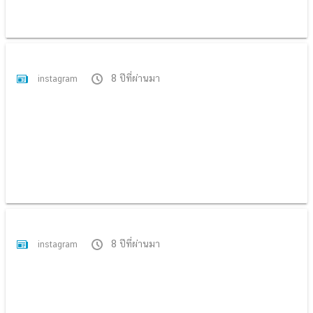
8 ปีที่ผ่านมา
instagram
8 ปีที่ผ่านมา
instagram