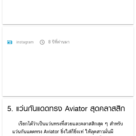
8 ปีที่ผ่านมา
instagram
5. แว่นกันแดดทรง Aviator สุดคลาสสิก
เรียกได้ว่าเป็นแว่นทรงที่สวยและคลาสสิกสุด ๆ สำหรับ
แว่นกันแดดทรง Aviator ยิ่งใส่ก็ยิ่งเท่ ให้ลุคสาวมั่นมี