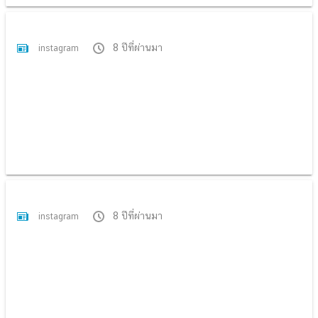
8 ปีที่ผ่านมา
instagram
8 ปีที่ผ่านมา
instagram