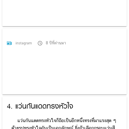
8 ปีที่ผ่านมา
instagram
4. แว่นกันแดดทรงหัวใจ
แว่นกันแดดทรงหัวใจก็ถือเป็นอีกหนึ่งทรงที่มาแรงสุด ๆ
ด้วยรูปทรงหัวใจอันเป็นเอกลักษณ์ ยิ่งถ้าเลือกกรอบแว่นสี