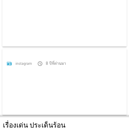
8 ปีที่ผ่านมา
instagram
เรื่องเด่น ประเด็นร้อน