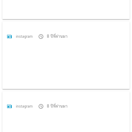
8 ปีที่ผ่านมา
instagram
8 ปีที่ผ่านมา
instagram