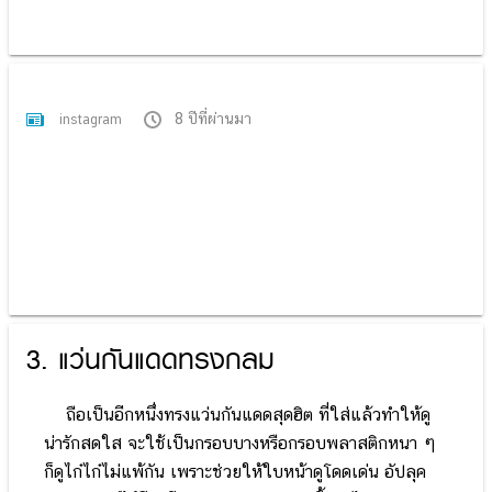
8 ปีที่ผ่านมา
instagram
3. แว่นกันแดดทรงกลม
ถือเป็นอีกหนึ่งทรงแว่นกันแดดสุดฮิต ที่ใส่แล้วทำให้ดู
น่ารักสดใส จะใช้เป็นกรอบบางหรือกรอบพลาสติกหนา ๆ
ก็ดูไก๋ไก๋ไม่แพ้กัน เพราะช่วยให้ใบหน้าดูโดดเด่น อัปลุค