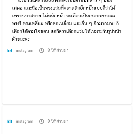
แว่นกันแดดกรอบบางยังคงเป็นดีไซน์ที่สาว ๆ นิยม
เสมอ และถือเป็นทรงแว่นที่คลาสสิกอีกหนึ่งแบบก็ว่าได้
เพราะเบาสบาย ไม่หนักหน้า จะเลือกเป็นกรอบทรงกลม
ทรงรี ทรงเหลี่ยม หรือหกเหลี่ยม และอื่น ๆ อีกมากมาย ก็
เลือกได้ตามใจชอบ แต่ก็ควรเลือกแว่นให้เหมาะกับรูปหน้า
ด้วยนะคะ
8 ปีที่ผ่านมา
instagram
8 ปีที่ผ่านมา
instagram