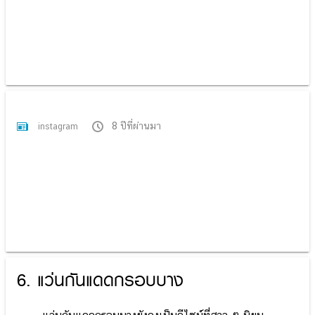
8 ปีที่ผ่านมา
instagram
6. แว่นกันแดดกรอบบาง