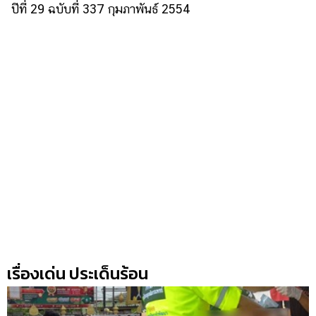
ปีที่ 29 ฉบับที่ 337 กุมภาพันธ์ 2554
เรื่องเด่น ประเด็นร้อน