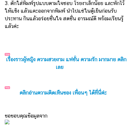
3. ตักใส่พิมพ์รูปแบบตามใจชอบ โรยงาเล็กน้อย และพักไว้
ให้แข็ง แล้วแคะออกจากพิมพ์ นำไปแช่ในตู้เย็นก่อนรับ
ประทาน กินแล้วอร่อยชื่นใจ สดชื่น อารมณ์ดี พร้อมเรียนรู้
แล้วค่ะ
เรื่องราวผู้หญิง ความสวยงาม แฟชั่น ความรัก มากมาย คลิก
เลย
คลิกอ่านความคิดเห็นของ เพื่อนๆ ได้ที่นี่ค่ะ
ขอขอบคุณข้อมูลจาก