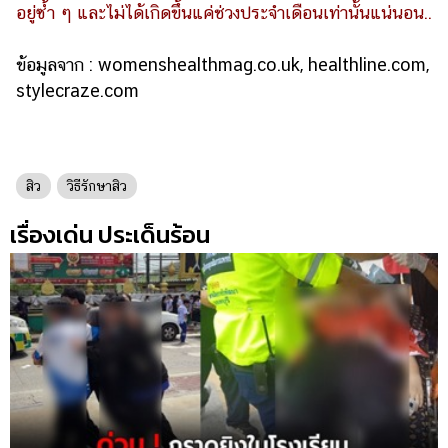
อยู่ซ้ำ ๆ และไม่ได้เกิดขึ้นแค่ช่วงประจำเดือนเท่านั้นแน่นอน..
ข้อมูลจาก : womenshealthmag.co.uk, healthline.com,
stylecraze.com
สิว
วิธีรักษาสิว
เรื่องเด่น ประเด็นร้อน