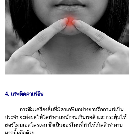
4. เสพติดคาเฟอีน
การดื่มเครื่องดื่มที่มีคาเอฟีนอย่างชาหรือกาแฟเป็น
ประจำ จะส่งผลให้ไตทำงานหนักจนเกินพอดี และกระตุ้นให้
ฮอร์โมนเอสโตรเจน ซึ่งเป็นฮอร์โมนที่ทำให้เกิดสิวทำงาน
มากขึ้นอีกด้วย