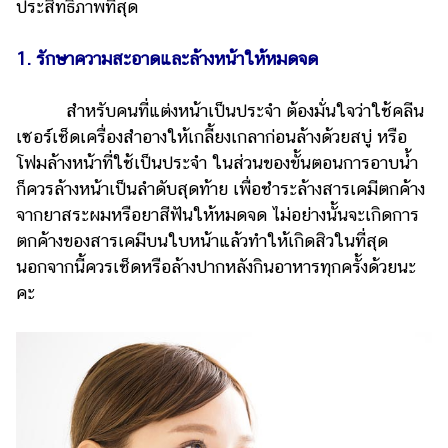
ประสิทธิภาพที่สุด
1. รักษาความสะอาดและล้างหน้าให้หมดจด
สำหรับคนที่แต่งหน้าเป็นประจำ ต้องมั่นใจว่าใช้คลีน
เซอร์เช็ดเครื่องสำอางให้เกลี้ยงเกลาก่อนล้างด้วยสบู่ หรือ
โฟมล้างหน้าที่ใช้เป็นประจำ ในส่วนของขั้นตอนการอาบน้ำ
ก็ควรล้างหน้าเป็นลำดับสุดท้าย เพื่อชำระล้างสารเคมีตกค้าง
จากยาสระผมหรือยาสีฟันให้หมดจด ไม่อย่างนั้นจะเกิดการ
ตกค้างของสารเคมีบนใบหน้าแล้วทำให้เกิดสิวในที่สุด
นอกจากนี้ควรเช็ดหรือล้างปากหลังกินอาหารทุกครั้งด้วยนะ
คะ