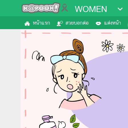
WOMEN
หน้าแรก
สวยบอกต่อ
แต่งหน้า