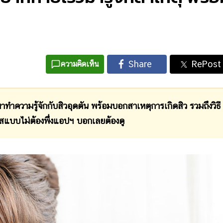
ความคิดเห็น
ความรู้จักกับสิวอุดตัน พร้อมบอกสาเหตุการเกิดสิว รวมถึงวิธี
ใสแบบไม่ต้องพึ่งแอปฯ บอกเลยต้องดู