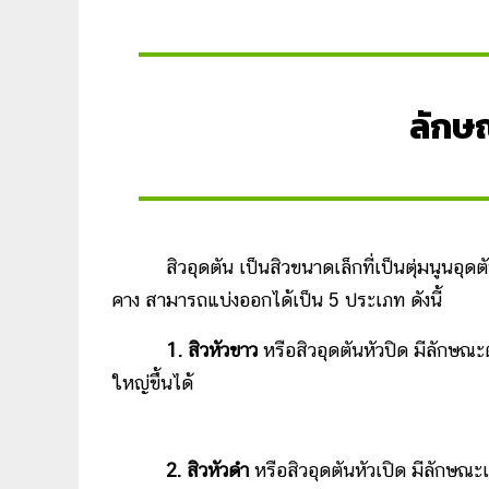
ลักษ
สิวอุดตัน เป็นสิวขนาดเล็กที่เป็นตุ่มนูนอุดตั
คาง สามารถแบ่งออกได้เป็น 5 ประเภท ดังนี้
1. สิวหัวขาว
หรือสิวอุดตันหัวปิด มีลักษณะ
ใหญ่ขึ้นได้
2. สิวหัวดำ
หรือสิวอุดตันหัวเปิด มีลักษณะ