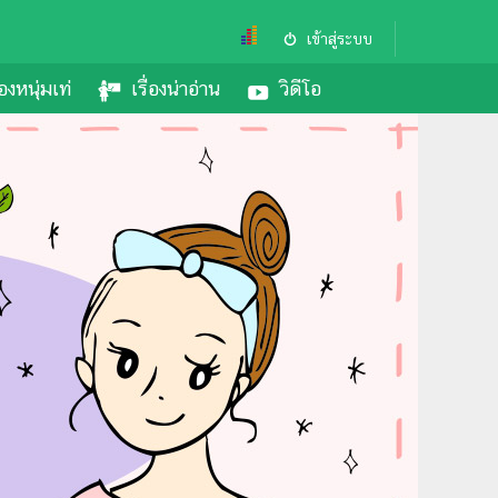
เข้าสู่ระบบ
องหนุ่มเท่
เรื่องน่าอ่าน
วิดีโอ