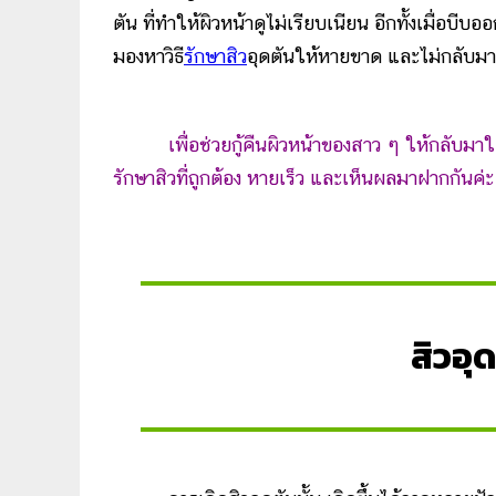
ตัน ที่ทำให้ผิวหน้าดูไม่เรียบเนียน อีกทั้งเมื่อบี
มองหาวิธี
รักษาสิว
อุดตันให้หายขาด และไม่กลับมา
เพื่อช่วยกู้คืนผิวหน้าของสาว ๆ ให้กลับมาใสป
รักษาสิวที่ถูกต้อง หายเร็ว และเห็นผลมาฝากกันค่ะ
สิวอุ