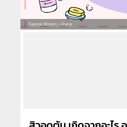
Kapook Women
>
ผิวสวย
สิวอุดตัน เกิดจากอะไร 