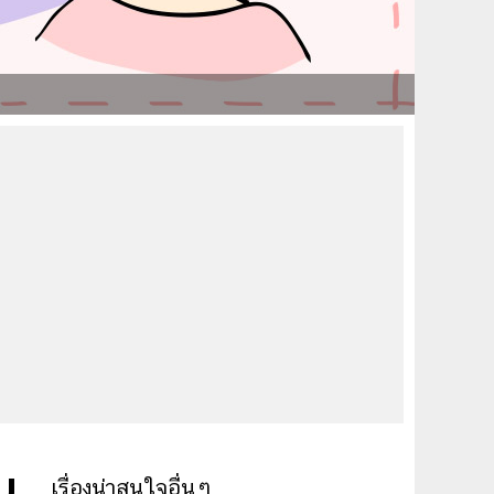
ม
เรื่องน่าสนใจอื่นๆ