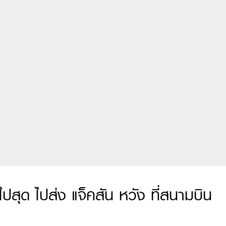
ไปสุด ไปส่ง แจ็คสัน หวัง ที่สนามบิน