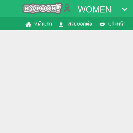
WOMEN
หน้าแรก
สวยบอกต่อ
แต่งหน้า