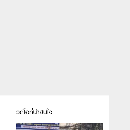
วิดีโอที่น่าสนใจ