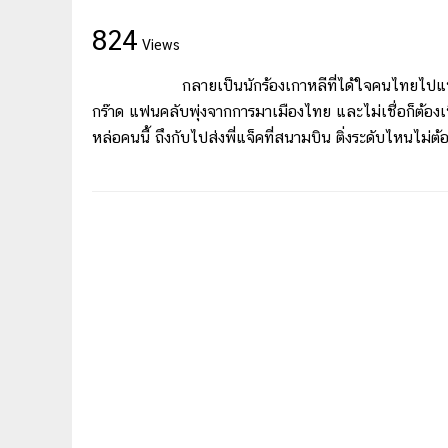
824
Views
กลายเป็นนักร้องเกาหลีที่ได้ใจคนไทยไปแบบถล่ม
กร๊าด แฟนคลับพุ่งจากการมาเมืองไทย และไม่เชื่อก็ต้องเชื
หล่อคนนี้ ถึงกับไปส่งพี่แจ็คที่สนามบิน ติ่งระดับไหนไม่