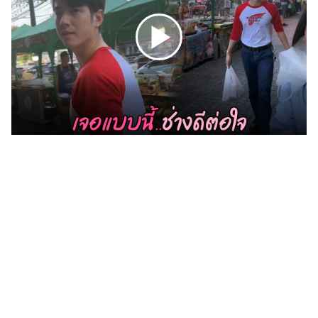
แต่งงาน
แม่
และ
เด็ก
สัตว์
เลี้ยง
Infographic
มาริโอ้ ตัวจริงหล่อจนใจสั่น เมื่อบังเอิญเจอแบบนี้ ทำชาวเน็ต
อิจฉา
บริการ
แอปฯ
กระปุก
คอร์ส
ออนไลน์
เรียน
เลข