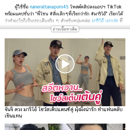
เงิน
ผู้ใช้ชื่อ
nanerattanaporn45
โพสต์คลิปลงแอปฯ TikTok
การ
พร้อมแคปชั่นว่า "พี่โชน #สิ่งเล็กๆที่เรียกว่ารัก #มาริโอ้" เรียกได้
ศึกษา
ว่าทำอะไรก็เป็นประเด็นจริง ๆ สำหรับหนุ่มหล่อ
มาริโอ้ เมาเร่อ
ที่
ล่าสุดแฟนคลับบังเอิญเจอตัวจริง ๆ กำลังเติมลมยางรถอยู่ ออร่า
บันเทิง
ความหล่อทำใจสั่นไม่ไหว ขนาดดูแค่คลิปก็ยังใจเต้นไม่หยุด ชาว
เน็ตแห่คอมเมนต์สนั่น ทั้งอิจฉาที่ได้เจอตัวจริง และอิจฉาแฟนสาว
รูปภาพ
อย่างจันจิอีกด้วย
ดู
หนัง
Music
Station
ละคร
บันเทิง
จันจิ ควง มาริโอ้ โชว์สเต็ปแดนซ์คู่ มุ้งมิ้งน่ารัก ทำแฟนคลับ
เกาหลี
เขินแทน
ไลฟ์