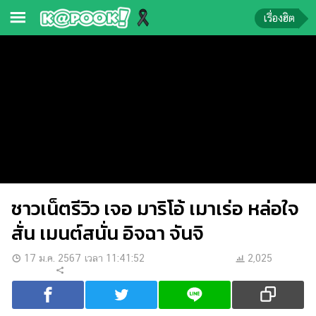
เรื่องฮิต
ข่าว-
ความ
รู้
ข่าว
ข่าว
บันเทิง
ชาวเน็ตรีวิว เจอ มาริโอ้ เมาเร่อ หล่อใจ
ตรวจ
หวย
สั่น เมนต์สนั่น อิจฉา จันจิ
ผล
17 ม.ค. 2567 เวลา 11:41:52
2,025
บอล
สด
การ