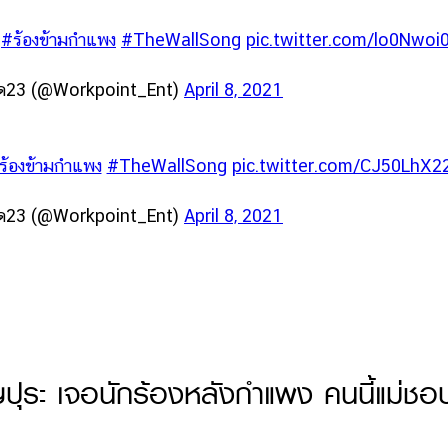
"
#ร้องข้ามกำแพง
#TheWallSong
pic.twitter.com/lo0Nwoi
กด23 (@Workpoint_Ent)
April 8, 2021
ร้องข้ามกำแพง
#TheWallSong
pic.twitter.com/CJ50LhX2
กด23 (@Workpoint_Ent)
April 8, 2021
ญปุระ เจอนักร้องหลังกำแพง คนนี้แม่ชอ