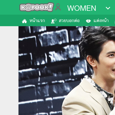
WOMEN
หน้าแรก
สวยบอกต่อ
แต่งหน้า