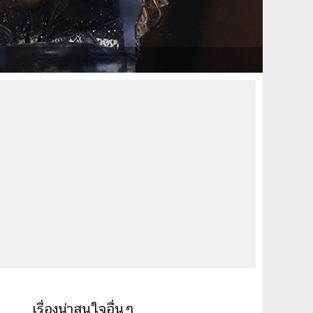
เรื่องน่าสนใจอื่นๆ