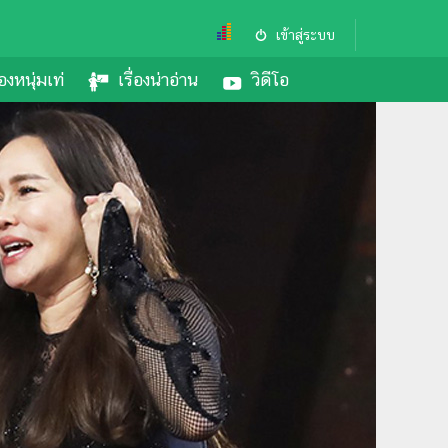
เข้าสู่ระบบ
องหนุ่มเท่
เรื่องน่าอ่าน
วิดีโอ