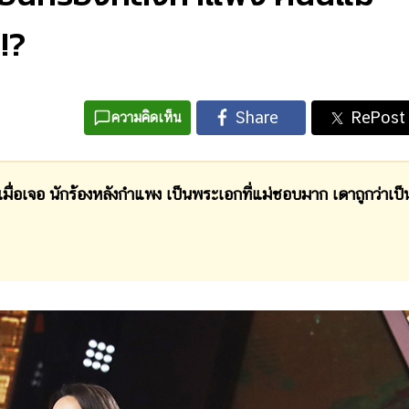
!?
ความคิดเห็น
เจอ นักร้องหลังกำแพง เป็นพระเอกที่แม่ชอบมาก เดาถูกว่าเป็