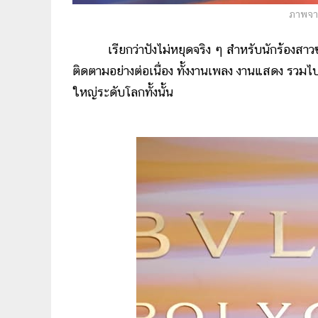
ภาพจา
เรียกว่าปังไม่หยุดจริง ๆ สำหรับนักร้องสาวซุป
ติดตามอย่างต่อเนื่อง ทั้งงานเพลง งานแสดง รวมไป
ใหญ่ระดับโลกทั้งนั้น