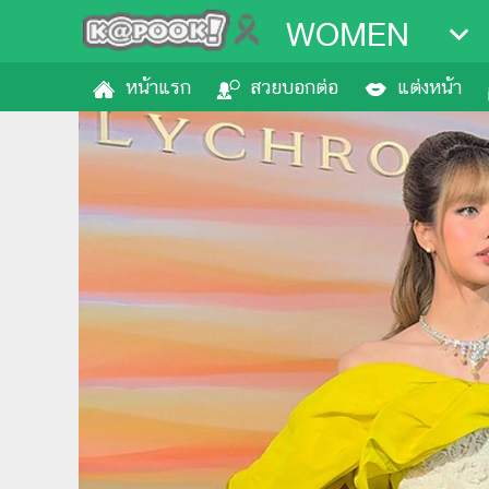
WOMEN
หน้าแรก
สวยบอกต่อ
แต่งหน้า