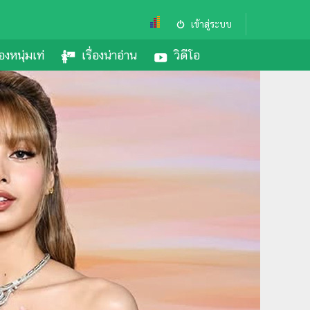
เข้าสู่ระบบ
องหนุ่มเท่
เรื่องน่าอ่าน
วิดีโอ