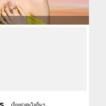
ชร
เรื่องน่าสนใจอื่นๆ