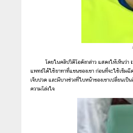
โดยในคลิปวิดีโอดังกล่าว แสดงให้เห็นว่า
เ
แพทย์ได้ใช้ยาทาที่แขนของเขา ก่อนที่จะใช้เข็ม
เจ็บปวด และมีบางช่วงที่ใบหน้าของเขาเปลี่ยนเป็น
ความโล่งใจ