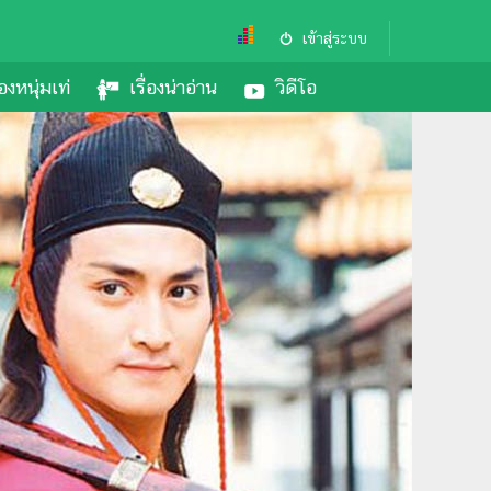
เข้าสู่ระบบ
องหนุ่มเท่
เรื่องน่าอ่าน
วิดีโอ