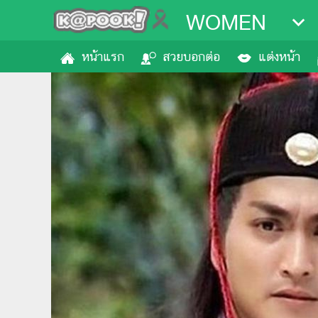
WOMEN
หน้าแรก
สวยบอกต่อ
แต่งหน้า