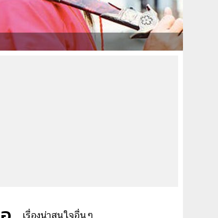
่อ
เรื่องน่าสนใจอื่นๆ