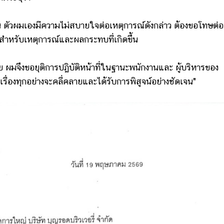
วผมเองมีความไม่สบายใจต่อเหตุการณ์ดังกล่าว ต้องขอโทษต่อ
หรับเหตุการณ์และผลกระทบที่เกิดขึ้น
ผมจึงขอยุติการปฏิบัติหน้าที่ในฐานะพนักงานและ ผู้บริหารของ
าเรื่องทุกอย่างจะคลี่คลายและได้รับการพิสูจน์อย่างชัดเจน"