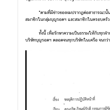
"ตามที่มีข่าวของผมปรากฏต่อสาธารณะนั้น ตั
สมาชิกในกลุ่มบุญรอดฯ และสมาชิกในครอบครัวสำ
ทั้งนี้ เพื่อรักษาความเป็นธรรมให้กับทุกฝ่าย 
บริษัทบุญรอดฯ ตลอดจนทุกบริษัทในเครือ จนกว่