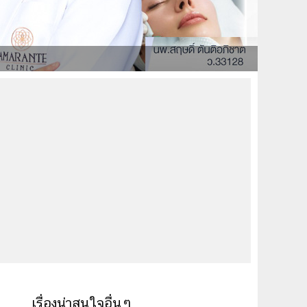
เรื่องน่าสนใจอื่นๆ