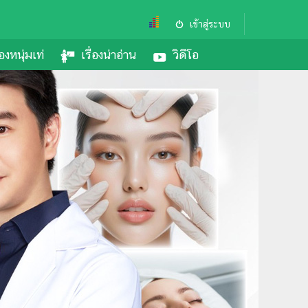
เข้าสู่ระบบ
องหนุ่มเท่
เรื่องน่าอ่าน
วิดีโอ