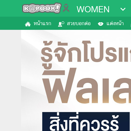
WOMEN
หน้าแรก
สวยบอกต่อ
แต่งหน้า