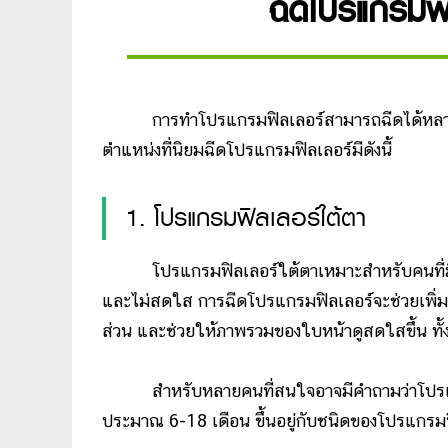
ฉีดโปรแกรมฟิ
การทำโปรแกรมฟิลเลอร์สามารถฉีดได้หลายตำแห
ตำแหน่งที่นิยมฉีดโปรแกรมฟิลเลอร์มีดังนี้
1. โปรแกรมฟิลเลอร์ใต้ตา
โปรแกรมฟิลเลอร์ใต้ตาเหมาะสำหรับคนที่มีปัญหา
และไม่สดใส การฉีดโปรแกรมฟิลเลอร์จะช่วยเพิ่มค
ส่วน และช่วยให้ภาพรวมของใบหน้าดูสดใสขึ้น ทั้งนี
สำหรับหลายคนที่สนใจอาจมีคำถามว่าโปรแกรมฟิ
ประมาณ 6-18 เดือน ขึ้นอยู่กับชนิดของโปรแกรม