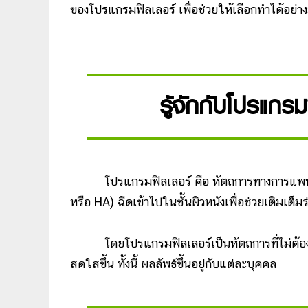
ของโปรแกรมฟิลเลอร์ เพื่อช่วยให้เลือกทำได้อย่าง
รู้จักกับโปรแกรม
โปรแกรมฟิลเลอร์ คือ หัตถการทางการแพทย์ที
หรือ HA) ฉีดเข้าไปในชั้นผิวหนังเพื่อช่วยเติมเต็ม
โดยโปรแกรมฟิลเลอร์เป็นหัตถการที่ไม่ต้องผ่าตั
สดใสขึ้น ทั้งนี้ ผลลัพธ์ขึ้นอยู่กับแต่ละบุคคล