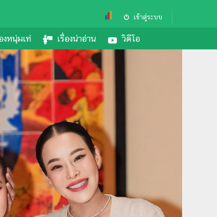
เข้าสู่ระบบ
องหนุ่มเท่
เรื่องน่าอ่าน
วิดีโอ