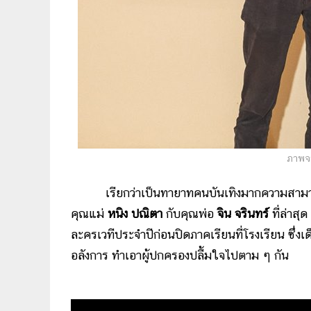
ภาพจา
เรียกว่าเป็นทายาทคนบันเทิงมากความสามารถ ท
คุณแม่
หนิง ปณิตา
กับคุณพ่อ
จิน จรินทร์
ที่ล่าสุ
ละครเวทีประจำปีก่อนปิดภาคเรียนที่โรงเรียน ซึ่งเด
อลังการ ทำเอาผู้ปกครองปลื้มใจไปตาม ๆ กัน