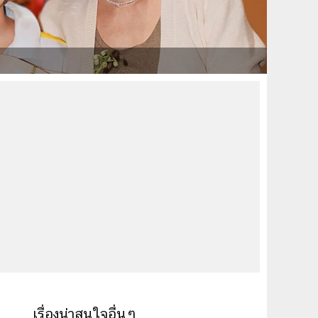
เรื่องน่าสนใจอื่นๆ