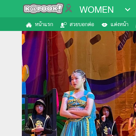
WOMEN
หน้าแรก
สวยบอกต่อ
แต่งหน้า