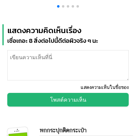
แสดงความคิดเห็นเรื่อง
เชื่อเถอะ 8 สิ่งต่อไปนี้ดีต่อผิวจริง ๆ นะ
แสดงความเห็นในชื่อของ
โพสต์ความเห็น
พกกระปุกติดกระเป๋า