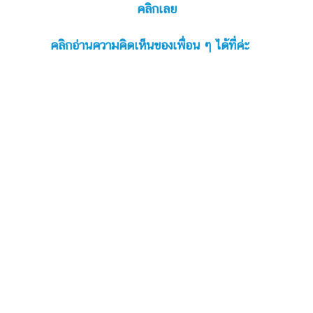
คลิกเลย
คลิกอ่านความคิดเห็นของเพื่อน ๆ ได้ที่ค่ะ